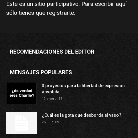
Este es un sitio participativo. Para escribir aquí
sólo tienes que
registrarte
.
RECOMENDACIONES DEL EDITOR
MENSAJES POPULARES
3 proyectos para la libertad de expresión
absoluta
12 enero, 15
¿Cuál es la gota que desborda el vaso?
26 julio, 09