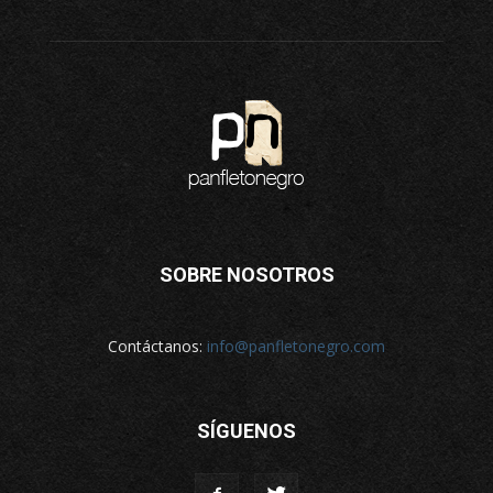
SOBRE NOSOTROS
Contáctanos:
info@panfletonegro.com
SÍGUENOS