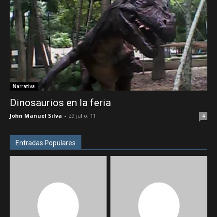
Narrativa
Dinosaurios en la feria
John Manuel Silva
-
29 julio, 11
4
Entradas Populares