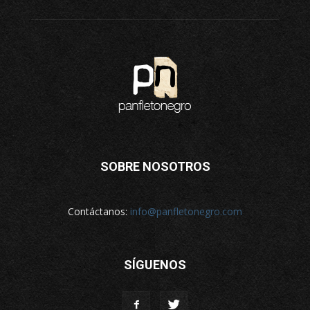
SOBRE NOSOTROS
Contáctanos:
info@panfletonegro.com
SÍGUENOS