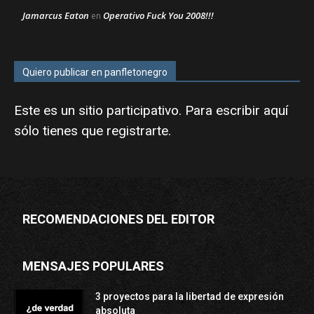
Jamarcus Eaton
Operativo Fuck You 2008!!!
en
Quiero publicar en panfletonegro
Este es un sitio participativo. Para escribir aquí
sólo tienes que
registrarte
.
RECOMENDACIONES DEL EDITOR
MENSAJES POPULARES
3 proyectos para la libertad de expresión
absoluta