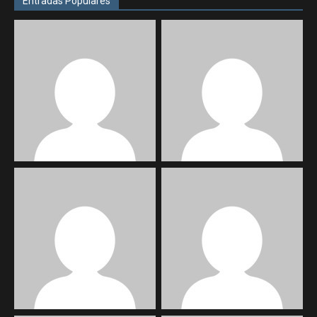
Entradas Populares