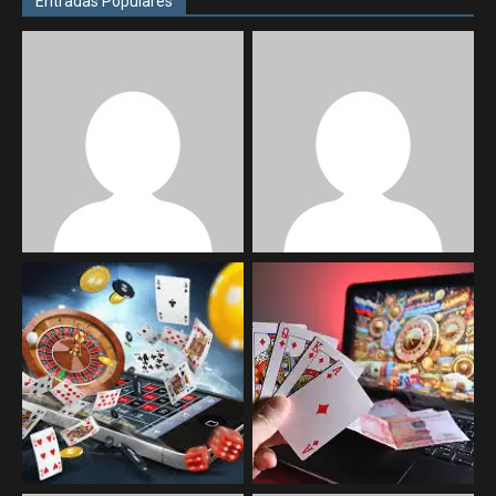
Entradas Populares