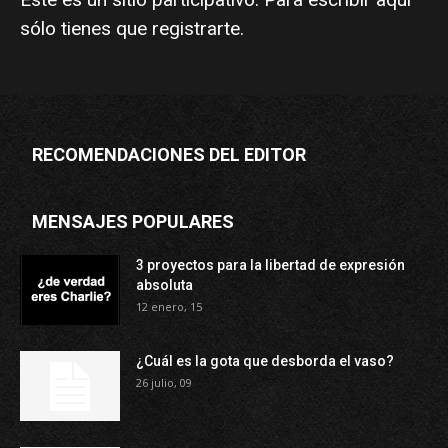
sólo tienes que
registrarte
.
RECOMENDACIONES DEL EDITOR
MENSAJES POPULARES
3 proyectos para la libertad de expresión
absoluta
12 enero, 15
¿Cuál es la gota que desborda el vaso?
26 julio, 09