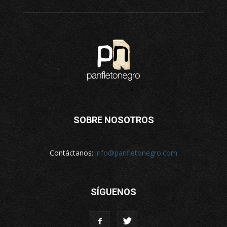
SOBRE NOSOTROS
Contáctanos:
info@panfletonegro.com
SÍGUENOS