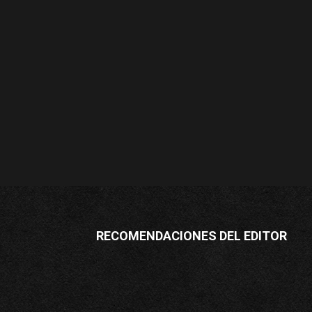
RECOMENDACIONES DEL EDITOR