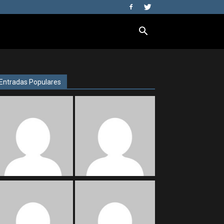
Entradas Populares