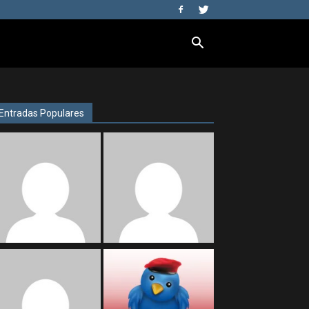
Entradas Populares