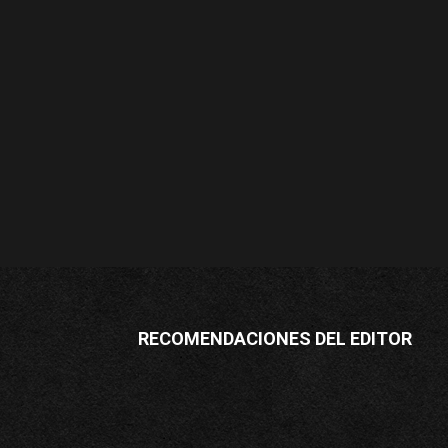
RECOMENDACIONES DEL EDITOR