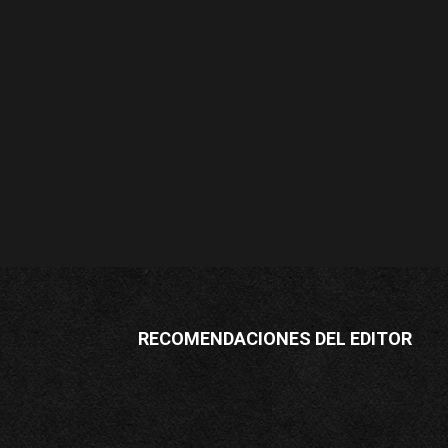
RECOMENDACIONES DEL EDITOR