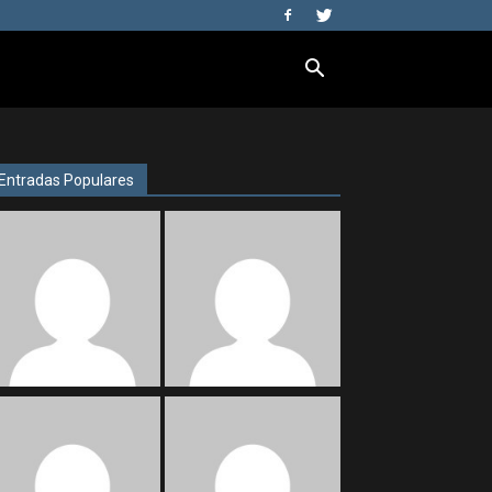
Entradas Populares