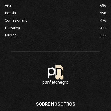
Arte
686
Poesía
596
Confesionario
476
Narrativa
344
Música
237
SOBRE NOSOTROS