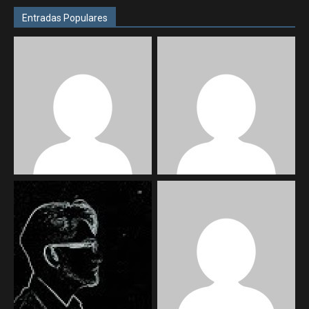
Entradas Populares