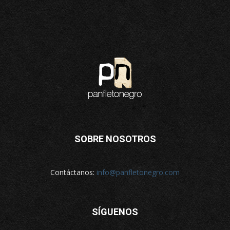
SOBRE NOSOTROS
Contáctanos:
info@panfletonegro.com
SÍGUENOS