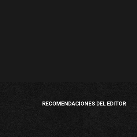
RECOMENDACIONES DEL EDITOR