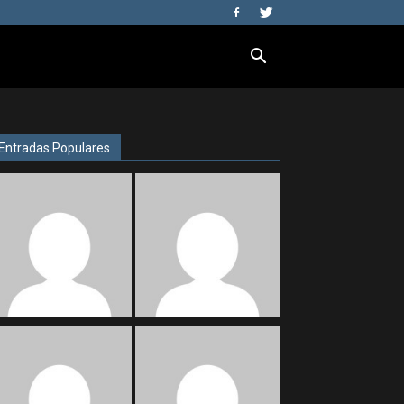
Entradas Populares