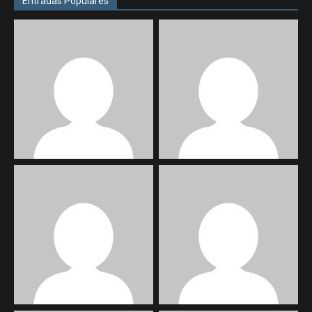
Entradas Populares