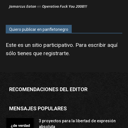
Jamarcus Eaton
Operativo Fuck You 2008!!!
en
Quiero publicar en panfletonegro
Este es un sitio participativo. Para escribir aquí
sólo tienes que
registrarte
.
RECOMENDACIONES DEL EDITOR
MENSAJES POPULARES
3 proyectos para la libertad de expresión
absoluta