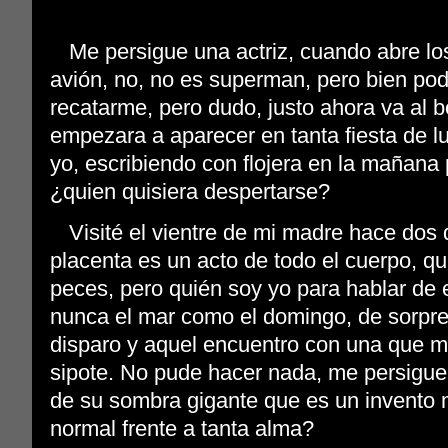
Me persigue una actriz, cuando abre lo
avión, no, no es superman, pero bien pod
recatarme, pero dudo, justo ahora va al b
empezara a aparecer en tanta fiesta de lu
yo, escribiendo con flojera en la mañana 
¿quien quisiera despertarse?
Visité el vientre de mi madre hace dos d
placenta es un acto de todo el cuerpo
, qu
peces, pero quién soy yo para hablar de
nunca el mar como el domingo, de sorpre
disparo y aquel encuentro con una que 
sipote. No pude hacer nada, me persigue
de su sombra gigante que es un invent
normal frente a tanta alma?