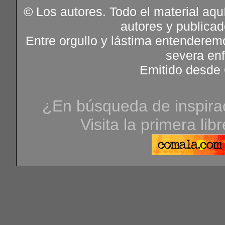
© Los autores. Todo el material aqu
autores y publica
Entre orgullo y lástima entenderem
severa en
Emitido desde 
¿En búsqueda de inspirac
Visita la primera lib