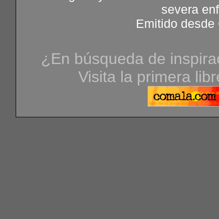
severa en
Emitido desde 
¿En búsqueda de inspirac
Visita la primera lib