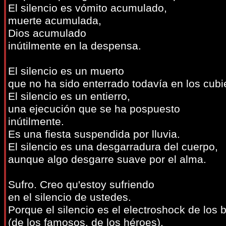
El silencio es vómito acumulado,
muerte acumulada,
Dios acumulado
inútilmente en la despensa.
El silencio es un muerto
que no ha sido enterrado todavía en los cubi
El silencio es un entierro,
una ejecución que se ha pospuesto
inútilmente.
Es una fiesta suspendida por lluvia.
El silencio es una desgarradura del cuerpo,
aunque algo desgarre suave por el alma.
Sufro. Creo qu'estoy sufriendo
en el silencio de ustedes.
Porque el silencio es el electroshock de los
(de los famosos, de los héroes).