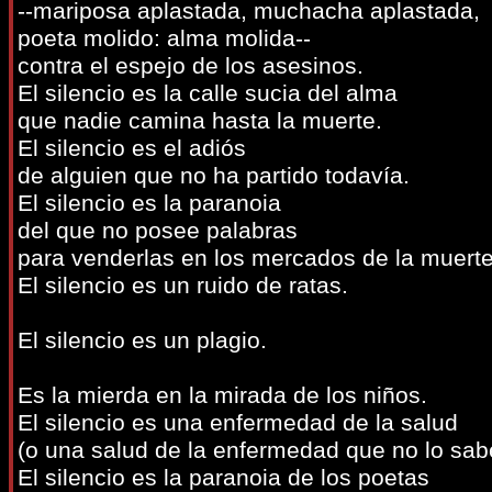
--mariposa aplastada, muchacha aplastada,
poeta molido: alma molida--
contra el espejo de los asesinos.
El silencio es la calle sucia del alma
que nadie camina hasta la muerte.
El silencio es el adiós
de alguien que no ha partido todavía.
El silencio es la paranoia
del que no posee palabras
para venderlas en los mercados de la muerte
El silencio es un ruido de ratas.
El silencio es un plagio.
Es la mierda en la mirada de los niños.
El silencio es una enfermedad de la salud
(o una salud de la enfermedad que no lo sab
El silencio es la paranoia de los poetas