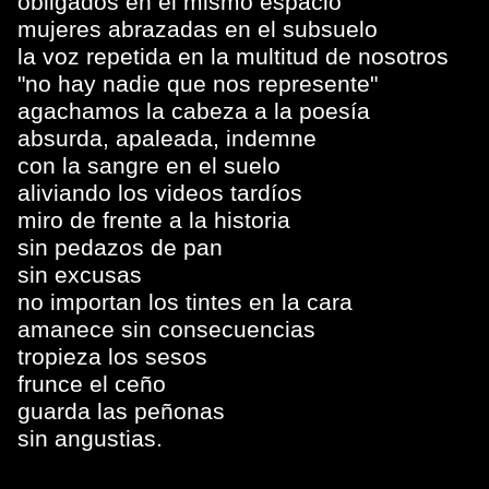
obligados en el mismo espacio
mujeres abrazadas en el subsuelo
la voz repetida en la multitud de nosotros
"no hay nadie que nos represente"
agachamos la cabeza a la poesía
absurda, apaleada, indemne
con la sangre en el suelo
aliviando los videos tardíos
miro de frente a la historia
sin pedazos de pan
sin excusas
no importan los tintes en la cara
amanece sin consecuencias
tropieza los sesos
frunce el ceño
guarda las peñonas
sin angustias.