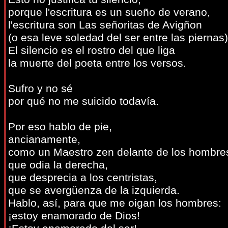
porque l'escritura es un sueño de verano,
l'escritura son Las señoritas de Avigñon
(o esa leve soledad del ser entre las piernas)
El silencio es el rostro del que liga
la muerte del poeta entre los versos.
Sufro y no sé
por qué no me suicido todavía.
Por eso hablo de pie,
ancianamente,
como un Maestro zen delante de los hombre
que odia la derecha,
que desprecia a los centristas,
que se avergüenza de la izquierda.
Hablo, así, para que me oigan los hombres:
¡estoy enamorado de Dios!