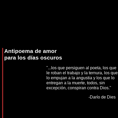
Antipoema de amor
para los días oscuros
"...los que persiguen al poeta, los que
le roban el trabajo y la ternura, los que
lo empujan a la angustia y los que lo
entregan a la muerte, todos, sin
excepción, conspiran contra Dios."
-Darío de Dies