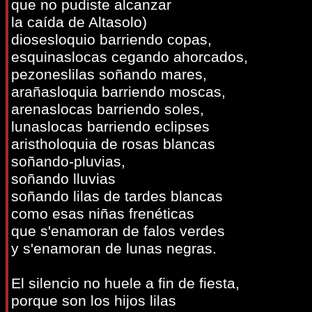
que no pudiste alcanzar
la caída de Altasolo)
diosesloquio barriendo copas,
esquinaslocas cegando ahorcados,
pezoneslilas soñando mares,
arañasloquia barriendo moscas,
arenaslocas barriendo soles,
lunaslocas barriendo eclipses
aristholoquia de rosas blancas
soñando-pluvias,
soñando lluvias
soñando lilas de tardes blancas
como esas niñas frenéticas
que s'enamoran de falos verdes
y s'enamoran de lunas negras.
El silencio no huele a fin de fiesta,
porque son los hijos lilas