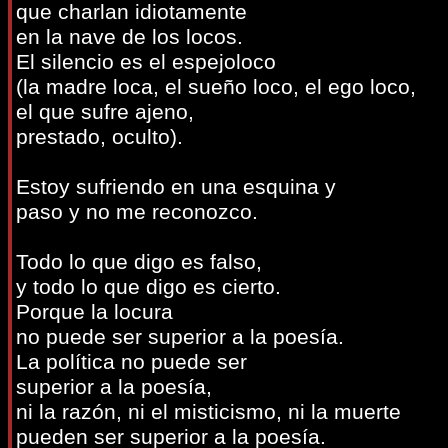
que charlan idiotamente
en la nave de los locos.
El silencio es el espejoloco
(la madre loca, el sueño loco, el ego loco,
el que sufre ajeno,
prestado, oculto).
Estoy sufriendo en una esquina y
paso y no me reconozco.
Todo lo que digo es falso,
y todo lo que digo es cierto.
Porque la locura
no puede ser superior a la poesía.
La política no puede ser
superior a la poesía,
ni la razón, ni el misticismo, ni la muerte
pueden ser superior a la poesía.