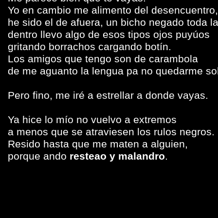
Yo en cambio me alimento del desencuentro,
he sido el de afuera, un bicho negado toda la
dentro llevo algo de esos tipos ojos puyúos
gritando borrachos cargando botín.
Los amigos que tengo son de carambola
de me aguanto la lengua pa no quedarme so
Pero fino, me iré a estrellar a donde vayas.
Ya hice lo mío no vuelvo a extremos
a menos que se atraviesen los rulos negros.
Resido hasta que me maten a alguien,
porque ando
resteao y malandro
.