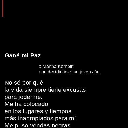
Gané mi Paz
a Martha Kornblit
que decidió irse tan joven aún
No sé por qué
la vida siempre tiene excusas
para joderme.
Me ha colocado
en los lugares y tiempos
más inapropiados para mí.
Me puso vendas negras