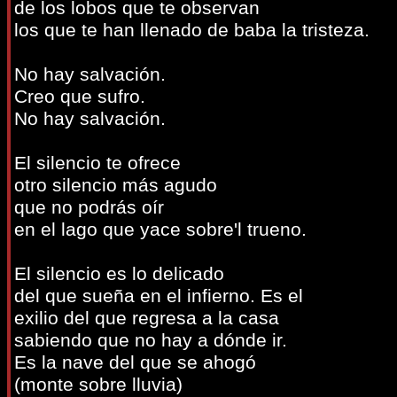
de los lobos que te observan
los que te han llenado de baba la tristeza.
No hay salvación.
Creo que sufro.
No hay salvación.
El silencio te ofrece
otro silencio más agudo
que no podrás oír
en el lago que yace sobre'l trueno.
El silencio es lo delicado
del que sueña en el infierno. Es el
exilio del que regresa a la casa
sabiendo que no hay a dónde ir.
Es la nave del que se ahogó
(monte sobre lluvia)