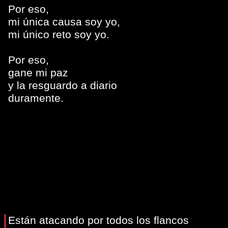
Por eso,
mi única causa soy yo,
mi único reto soy yo.
Por eso,
gane mi paz
y la resguardo a diario
duramente.
Están atacando por todos los flancos