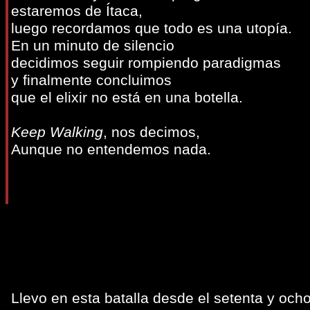
estaremos de Ítaca,
luego recordamos que todo es una utopía.
En un minuto de silencio
decidimos seguir rompiendo paradigmas
y finalmente concluimos
que el elixir no está en una botella.
Keep Walking
, nos decimos,
Aunque no entendemos nada.
Llevo en esta batalla desde el setenta y och