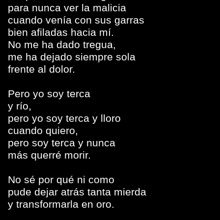
para nunca ver la malicia
cuando venía con sus garras
bien afiladas hacia mí.
No me ha dado tregua,
me ha dejado siempre sola
frente al dolor.
Pero yo soy terca
y río,
pero yo soy terca y lloro
cuando quiero,
pero soy terca y nunca
más querré morir.
No sé por qué ni como
pude dejar atrás tanta mierda
y transformarla en oro.