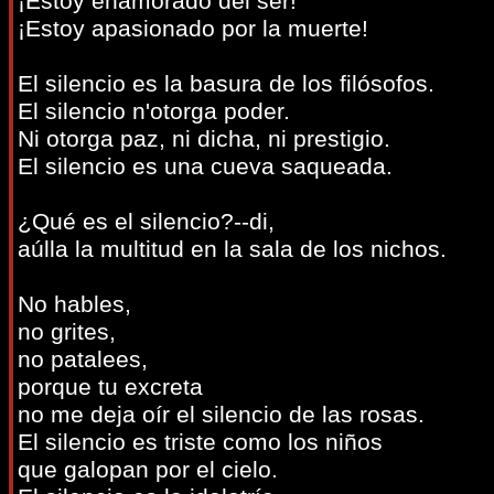
¡Estoy enamorado del ser!
¡Estoy apasionado por la muerte!
El silencio es la basura de los filósofos.
El silencio n'otorga poder.
Ni otorga paz, ni dicha, ni prestigio.
El silencio es una cueva saqueada.
¿Qué es el silencio?--di,
aúlla la multitud en la sala de los nichos.
No hables,
no grites,
no patalees,
porque tu excreta
no me deja oír el silencio de las rosas.
El silencio es triste como los niños
que galopan por el cielo.