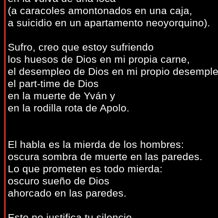
(a caracoles amontonados en una caja,
a suicidio en un apartamento neoyorquino).
Sufro, creo que estoy sufriendo
los huesos de Dios en mi propia carne,
el desempleo de Dios en mi propio desemple
el part-time de Dios
en la muerte de Yván y
en la rodilla rota de Apolo.
El habla es la mierda de los hombres:
oscura sombra de muerte en las paredes.
Lo que prometen es todo mierda:
oscuro sueño de Dios
ahorcado en las paredes.
Esto no justifica tu silencio,