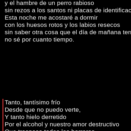
y el hambre de un perro rabioso
sin rezos a los santos ni placas de identifica
Esta noche me acostaré a dormir
con los huesos rotos y los labios resecos
sin saber otra cosa que el día de mañana ter
no sé por cuanto tiempo.
Tanto, tantísimo frío
Desde que no puedo verte,
Y tanto hielo derretido
Por el alcohol y nuestro amor destructivo