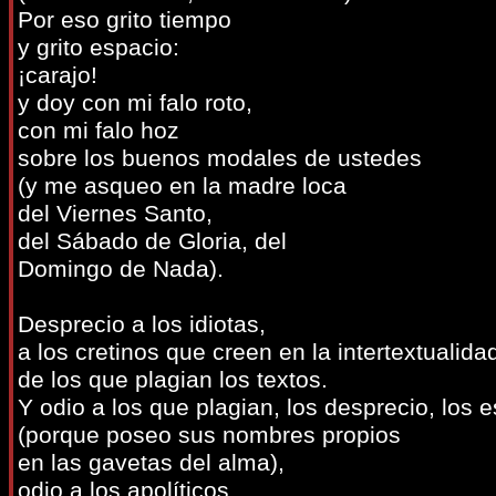
Por eso grito tiempo
y grito espacio:
¡carajo!
y doy con mi falo roto,
con mi falo hoz
sobre los buenos modales de ustedes
(y me asqueo en la madre loca
del Viernes Santo,
del Sábado de Gloria, del
Domingo de Nada).
Desprecio a los idiotas,
a los cretinos que creen en la intertextualida
de los que plagian los textos.
Y odio a los que plagian, los desprecio, los 
(porque poseo sus nombres propios
en las gavetas del alma),
odio a los apolíticos,