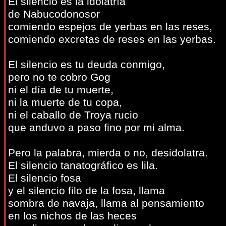
El silencio es la idolatría
de Nabucodonosor
comiendo espejos de yerbas en las reses,
comiendo excretas de reses en las yerbas.
El silencio es tu deuda conmigo,
pero no te cobro Gog
ni el día de tu muerte,
ni la muerte de tu copa,
ni el caballo de Troya rucio
que anduvo a paso fino por mi alma.
Pero la palabra, mierda o no, desidolatra.
El silencio tanatográfico es lila.
El silencio fosa
y el silencio filo de la fosa, llama
sombra de navaja, llama al pensamiento
en los nichos de las heces