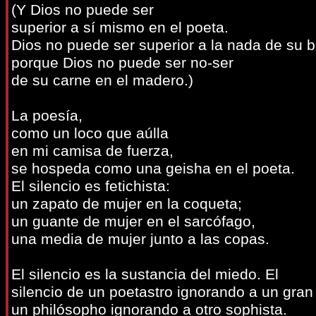
(Y Dios no puede ser
superior a sí mismo en el poeta.
Dios no puede ser superior a la nada de su 
porque Dios no puede ser no-ser
de su carne en el madero.)
La poesía,
como un loco que aúlla
en mi camisa de fuerza,
se hospeda como una geisha en el poeta.
El silencio es fetichista:
un zapato de mujer en la coqueta;
un guante de mujer en el sarcófago,
una media de mujer junto a las copas.
El silencio es la sustancia del miedo. El
silencio de un poetastro ignorando a un gran
un philósopho ignorando a otro sophista.