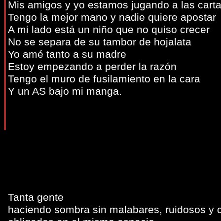
Mis amigos y yo estamos jugando a las cart
Tengo la mejor mano y nadie quiere apostar
A mi lado está un niño que no quiso crecer
No se separa de su tambor de hojalata
Yo amé tanto a su madre
Estoy empezando a perder la razón
Tengo el muro de fusilamiento en la cara
Y un AS bajo mi manga.
Tanta gente
haciendo sombra sin malabares, ruidosos y c