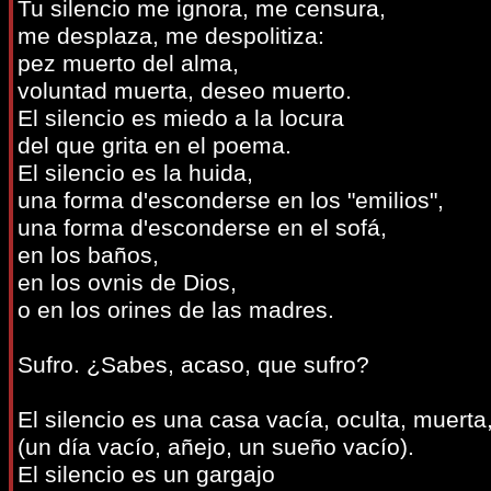
Tu silencio me ignora, me censura,
me desplaza, me despolitiza:
pez muerto del alma,
voluntad muerta, deseo muerto.
El silencio es miedo a la locura
del que grita en el poema.
El silencio es la huida,
una forma d'esconderse en los "emilios",
una forma d'esconderse en el sofá,
en los baños,
en los ovnis de Dios,
o en los orines de las madres.
Sufro. ¿Sabes, acaso, que sufro?
El silencio es una casa vacía, oculta, muerta
(un día vacío, añejo, un sueño vacío).
El silencio es un gargajo