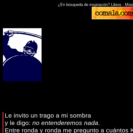
¿En búsqueda de inspiración? Libros - Música
Le invito un trago a mi sombra
y le digo:
no entenderemos nada
.
Entre ronda y ronda me pregunto a cuántos 