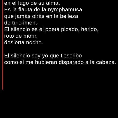
en el lago de su alma.
Es la flauta de la nymphamusa
que jamás oirás en la belleza
de tu crimen.
El silencio es el poeta picado, herido,
roto de morir,
desierta noche.
El silencio soy yo que t'escribo
como si me hubieran disparado a la cabeza.