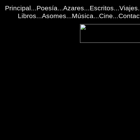
Principal
...Poesía...
Azares
...
Escritos
...
Viajes
.
Libros
...
Asomes
...
Música
...
Cine
...
Contac