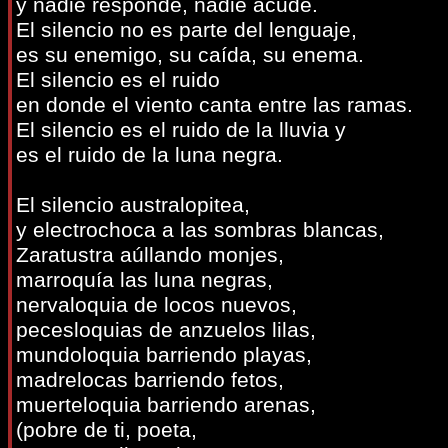
y nadie responde, nadie acude.
El silencio no es parte del lenguaje,
es su enemigo, su caída, su enema.
El silencio es el ruido
en donde el viento canta entre las ramas.
El silencio es el ruido de la lluvia y
es el ruido de la luna negra.
El silencio australopitea,
y electrochoca a las sombras blancas,
Zaratustra aúllando monjes,
marroquía las luna negras,
nervaloquia de locos nuevos,
pecesloquias de anzuelos lilas,
mundoloquia barriendo playas,
madrelocas barriendo fetos,
muerteloquia barriendo arenas,
(pobre de ti, poeta,