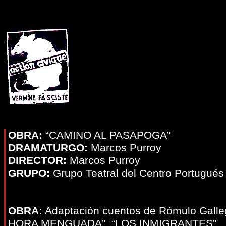
OBRA:
“CAMINO AL PASAPOGA”
DRAMATURGO:
Marcos Purroy
DIRECTOR:
Marcos Purroy
GRUPO:
Grupo Teatral del Centro Portugués
OBRA:
Adaptación cuentos de Rómulo Galle
HORA MENGUADA”, “LOS INMIGRANTES”