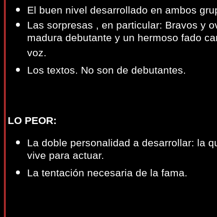
El buen nivel desarrollado en ambos gru
Las sorpresas , en particular: Bravos y
madura debutante y un hermoso fado can
voz.
Los textos. No son de debutantes.
LO PEOR:
La doble personalidad a desarrollar: la qu
vive para actuar.
La tentación necesaria de la fama.