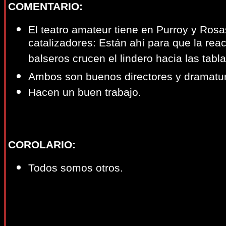
COMENTARIO:
El teatro amateur tiene en Purroy y Ros
catalizadores: Están ahí para que la rea
balseros crucen el lindero hacia las tabla
Ambos son buenos directores y dramatur
Hacen un buen trabajo.
COROLARIO:
Todos somos otros.