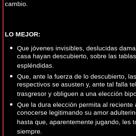
cambio.
LO MEJOR:
Que jóvenes invisibles, deslucidas dama
casa hayan descubierto, sobre las tablas
espléndidas.
Que, ante la fuerza de lo descubierto, la
respectivos se asusten y, ante tal falla t
trasgresor y obliguen a una elección bip
Que la dura elección permita al reciente
conocerse legitimando su amor adulterino
hasta que, aparentemente jugando, les to
siempre.