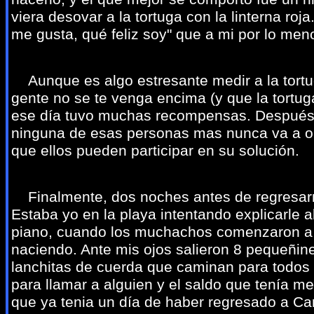
viera desovar a la tortuga con la linterna roja
me gusta, qué feliz soy" que a mi por lo me
Aunque es algo estresante medir a la tortu
gente no se te venga encima (y que la tortu
ese día tuvo muchas recompensas. Después 
ninguna de esas personas mas nunca va a olv
que ellos pueden participar en su solución.
Finalmente, dos noches antes de regresarme
Estaba yo en la playa intentando explicarle
piano, cuando los muchachos comenzaron a gr
naciendo. Ante mis ojos salieron 8 pequeñin
lanchitas de cuerda que caminan para todos 
para llamar a alguien y el saldo que tenía me
que ya tenia un día de haber regresado a Ca