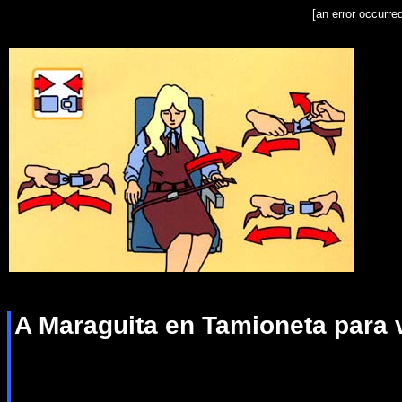
[an error occurre
A Maraguita en Tamioneta para 