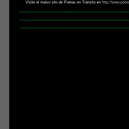
Visite el nuevo sito de Poetas en Tránsito en
http://www.poet