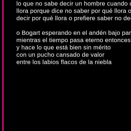
lo que no sabe decir un hombre cuando 
llora porque dice no saber por qué llora 
decir por qué llora o prefiere saber no de
o Bogart esperando en el andén bajo pa
mientras el tiempo pasa eterno entonces
y hace lo que está bien sin mérito
con un pucho cansado de valor
entre los labios flacos de la niebla