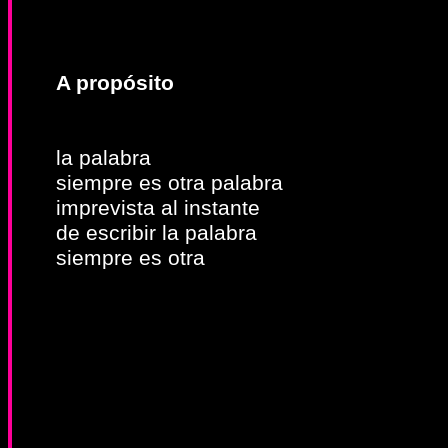
A propósito
la palabra
siempre es otra palabra
imprevista al instante
de escribir la palabra
siempre es otra