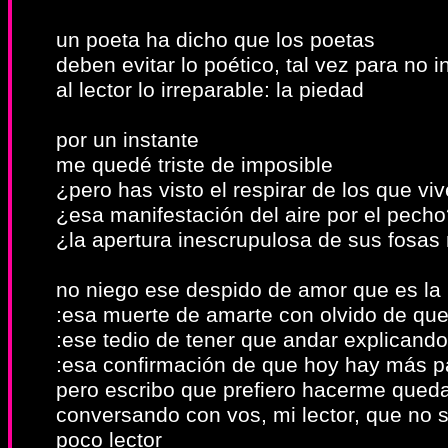
un poeta ha dicho que los poetas
deben evitar lo poético, tal vez para no inf
al lector lo irreparable: la piedad
por un instante
me quedé triste de imposible
¿pero has visto el respirar de los que vi
¿esa manifestación del aire por el pech
¿la apertura inescrupulosa de sus fosas
no niego ese despido de amor que es la
:esa muerte de amarte con olvido de qu
:ese tedio de tener que andar explicando
:esa confirmación de que hoy hay más 
pero escribo que prefiero hacerme queda
conversando con vos, mi lector, que no 
poco lector