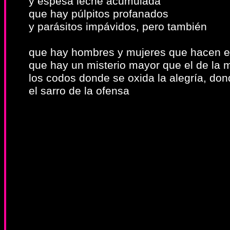
y espesa leche acumulada
que hay púlpitos profanados
y parásitos impávidos, pero también
que hay hombres y mujeres que hacen el
que hay un misterio mayor que el de la m
los codos donde se oxida la alegría, do
el sarro de la ofensa