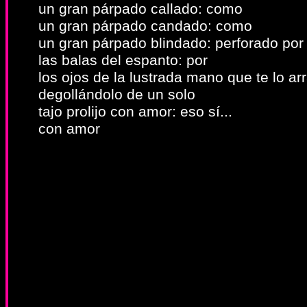
un gran párpado callado: como
un gran párpado candado: como
un gran párpado blindado: perforado por
las balas del espanto: por
los ojos de la lustrada mano que te lo ar
degollándolo de un solo
tajo prolijo con amor: eso sí...
con amor