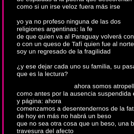
como si un irse veloz fuera más irse
yo ya no profeso ninguna de las dos
religiones argentinas: la fe
de que quien va al Paraguay volverá con
o con un queso de Tafí quien fue al norte
soy un regresado de la fragilidad
¿y ese dejar cada uno su familia, su pa
que es la lectura?
ahora somos atropellados 
como antes por la ausencia suspendida 
y página: ahora
comenzamos a desentendernos de la fata
de hoy en más no habrá un beso
que no sea otra cosa que un beso, una 
travesura del afecto