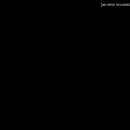
[an error occurre