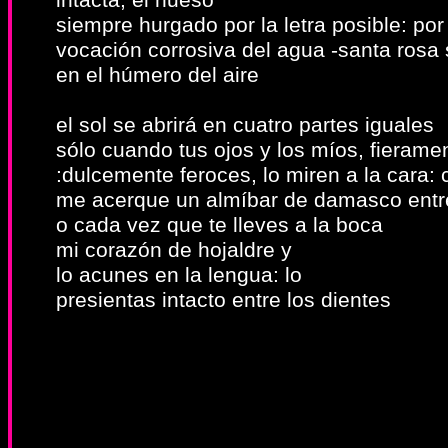
intacta, el hueso
siempre hurgado por la letra posible: por
vocación corrosiva del agua -santa rosa
en el húmero del aire
el sol se abrirá en cuatro partes iguales
sólo cuando tus ojos y los míos, fieramen
:dulcemente feroces, lo miren a la cara:
me acerque un almíbar de damasco entre
o cada vez que te lleves a la boca
mi corazón de hojaldre y
lo acunes en la lengua: lo
presientas intacto entre los dientes