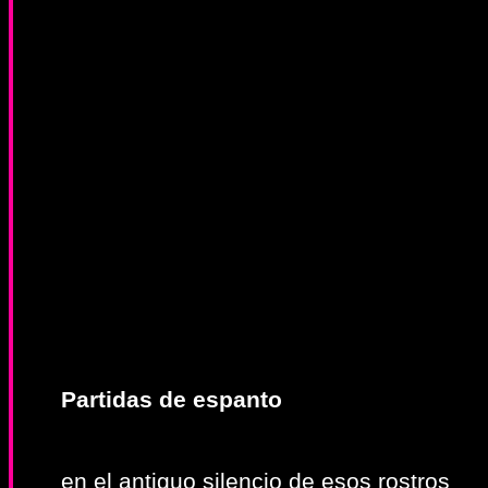
Partidas de espanto
en el antiguo silencio de esos rostros