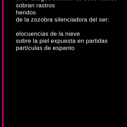
sobran rastros
heridos
de la zozobra silenciadora del ser:
elocuencias de la nieve
sobre la piel expuesta en partidas
partículas de espanto