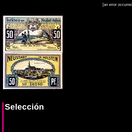
[an error occurre
Selección