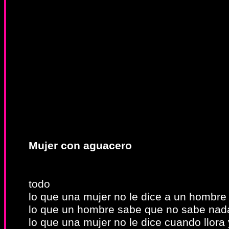
Mujer con aguacero
todo
lo que una mujer no le dice a un hombre
lo que un hombre sabe que no sabe nad
lo que una mujer no le dice cuando llora 