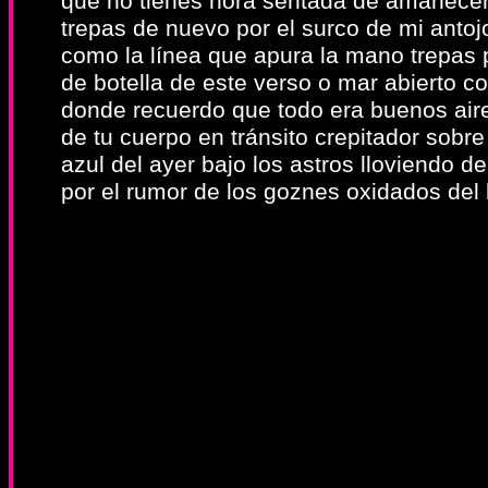
que no tienes hora sentada de amanecer
trepas de nuevo por el surco de mi antoj
como la línea que apura la mano trepas p
de botella de este verso o mar abierto c
donde recuerdo que todo era buenos aire
de tu cuerpo en tránsito crepitador sobre 
azul del ayer bajo los astros lloviendo de
por el rumor de los goznes oxidados del 