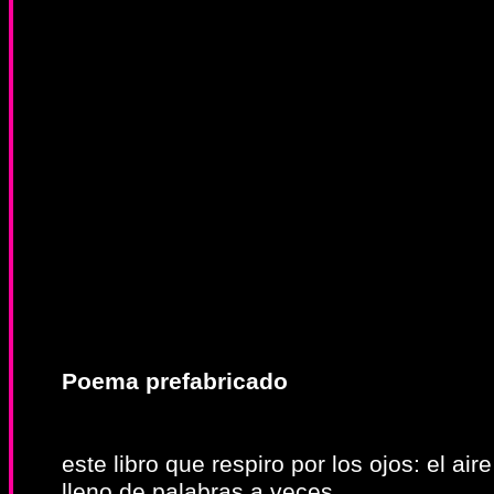
Poema prefabricado
este libro que respiro por los ojos: el aire
lleno de palabras a veces