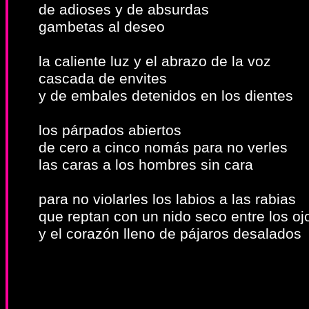
de adioses y de absurdas
gambetas al deseo
la caliente luz y el abrazo de la voz
cascada de envites
y de embales detenidos en los dientes
los párpados abiertos
de cero a cinco nomás para no verles
las caras a los hombres sin cara
para no violarles los labios a las rabias
que reptan con un nido seco entre los oj
y el corazón lleno de pájaros desalados