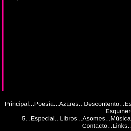
Principal
...
Poesía
...
Azares
...
Descontento
...
Es
Esquiner
5
...Especial...
Libros
...
Asomes
...
Música
Contacto
...
Links
..