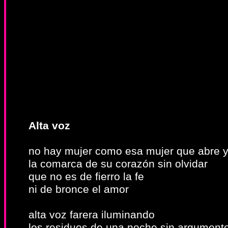
Alta voz
no hay mujer como esa mujer que abre y
la comarca de su corazón sin olvidar
que no es de fierro la fe
ni de bronce el amor
alta voz farera iluminando
los residuos de una noche sin argument