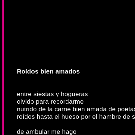
Roídos bien amados
entre siestas y hogueras
olvido para recordarme
nutrido de la carne bien amada de poeta
roídos hasta el hueso por el hambre de 
de ambular me hago