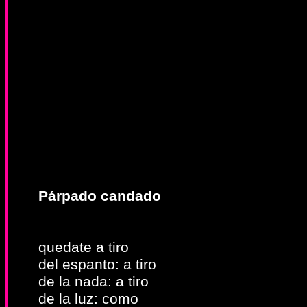
Párpado candado
quedate a tiro
del espanto: a tiro
de la nada: a tiro
de la luz: como