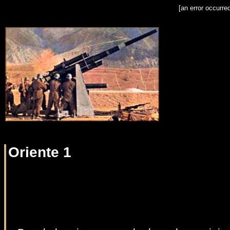
[an error occurre
Oriente 1