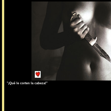
"¡Qué le corten la cabeza!"