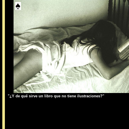
"¿Y de qué sirve un libro que no tiene ilustraciones?"