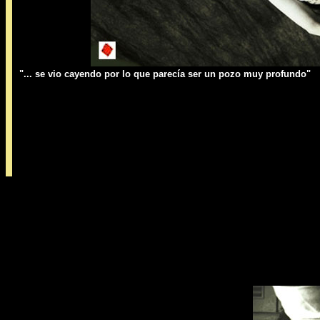
"... se vio cayendo por lo que parecía ser un pozo muy profundo"