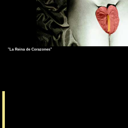
"La Reina de Corazones"