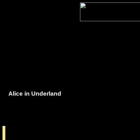
Alice in Underland