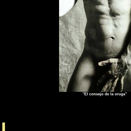
"El consejo de la oruga"