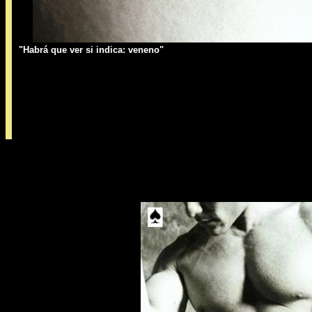
"Habrá que ver si indica: veneno"