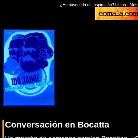
¿En búsqueda de inspiración? Libros - Música
Conversación en Bocatta