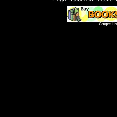
Compre Lib