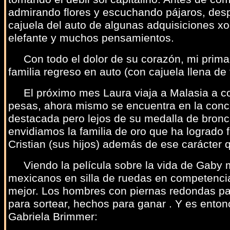
admirando flores y escuchando pájaros, despu
cajuela del auto de algunas adquisiciones xo
elefante y muchos pensamientos.
Con todo el dolor de su corazón, mi prima se
familia regreso en auto (con cajuela llena de
El próximo mes Laura viaja a Malasia a com
pesas, ahora mismo se encuentra en la conce
destacada pero lejos de su medalla de bronce
envidiamos la familia de oro que ha logrado 
Cristian (sus hijos) además de ese carácter
Viendo la película sobre la vida de Gaby me
mexicanos en silla de ruedas en competencia
mejor. Los hombres con piernas redondas pa
para sortear, hechos para ganar . Y es ento
Gabriela Brimmer: