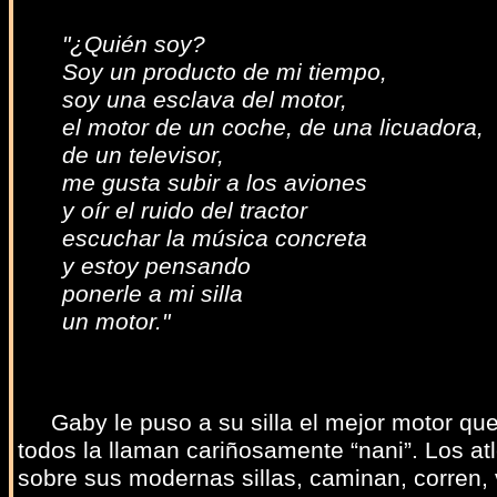
"¿Quién soy?
Soy un producto de mi tiempo,
soy una esclava del motor,
el motor de un coche, de una licuadora,
de un televisor,
me gusta subir a los aviones
y oír el ruido del tractor
escuchar la música concreta
y estoy pensando
ponerle a mi silla
un motor."
Gaby le puso a su silla el mejor motor que 
todos la llaman cariñosamente “nani”. Los a
sobre sus modernas sillas, caminan, corren