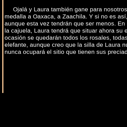
Ojalá y Laura también gane para nosotros en
medalla a Oaxaca, a Zaachila. Y si no es así
aunque esta vez tendrán que ser menos. En e
la cajuela, Laura tendrá que situar ahora su 
ocasión se quedarán todos los rosales, todas
elefante, aunque creo que la silla de Laura 
nunca ocupará el sitio que tienen sus preci