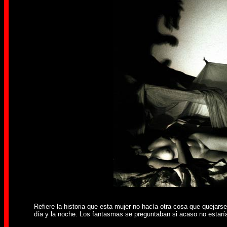
Refiere la historia que esta mujer no hacía otra cosa que quejarse
día y la noche. Los fantasmas se preguntaban si acaso no estarí