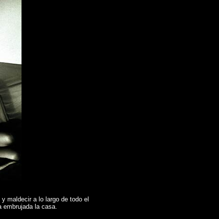
 y maldecir a lo largo de todo el
a embrujada la casa.