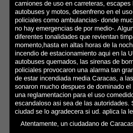
camiones de uso en carreteras, escapes l
autobuses y motos, desenfreno en el uso 
policiales como ambulancias- donde mu
no hay emergencias de por medio-. Algu
diferentes tonalidades que revientan tim
momento,hasta en altas horas de la noc
incendio de estacionamiento aqui en la U
autobuses quemados, las sirenas de bom
policiales provocaron una alarma tan gra
de estar incendiada media Caracas, a la
sonaron mucho despues de dominado el in
una reglamentacion para el uso comedido
escandaloso asi sea de las autoridades. 
ciudad se lo agradecera si ud. aplica la le
Atentamente, un ciudadano de Caraca