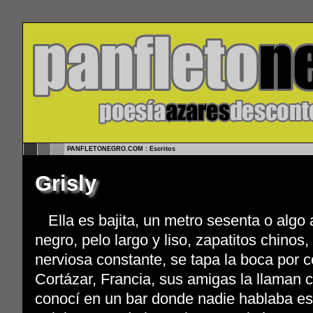
PANFLETONEGRO.COM : Escritos
Grisly
Ella es bajita, un metro sesenta o algo
negro, pelo largo y liso, zapatitos chinos
nerviosa constante, se tapa la boca por 
Cortázar, Francia, sus amigas la llaman
conocí en un bar donde nadie hablaba es