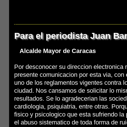
Para el periodista Juan Ba
Alcalde Mayor de Caracas
Por desconocer su direccion electronica 
presente comunicacion por esta via, con el
uno de los reglamentos vigentes contra l
ciudad. Nos cansamos de solicitar lo mism
resultados. Se lo agradecerian las socie
cardiologia, psiquiatria, entre otras. Por
fisico y psicologico que esta sufriendo l
el abuso sistematico de toda forma de ru