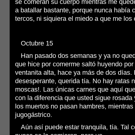
se comerán su cuerpo mientras me quede
a batallar bastante, porque nunca había 
tercos, ni siquiera el miedo a que me los
Octubre 15
Han pasado dos semanas y ya no queda 
que hice por comerme saltó huyendo por e
ventanita alta, hace ya más de dos días.
desesperante, querida tía. No hay ratas n
moscas!. Las únicas carnes que aquí qu
con la diferencia que usted sigue rosada
los muertos no pasan hambres, mientras
jugogástrico.
Aún así puede estar tranquila, tía. Tal 