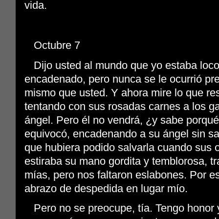
vida.
Octubre 7
Dijo usted al mundo que yo estaba loco
encadenado, pero nunca se le ocurrió pr
mismo que usted. Y ahora mire lo que res
tentando con sus rosadas carnes a los ga
ángel. Pero él no vendrá, ¿y sabe porqu
equivocó, encadenando a su ángel sin sab
que hubiera podido salvarla cuando sus o
estiraba su mano gordita y temblorosa, tr
mías, pero nos faltaron eslabones. Por eso 
abrazo de despedida en lugar mío.
Pero no se preocupe, tía. Tengo honor y