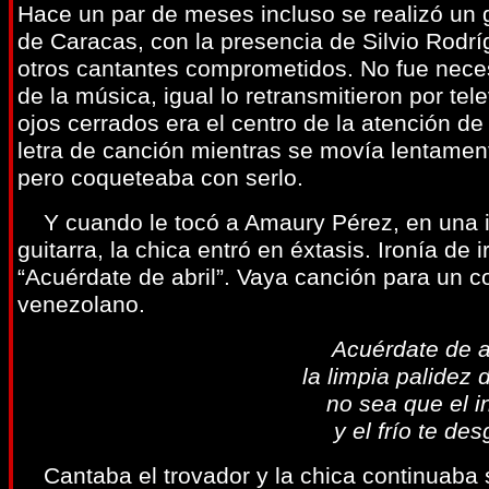
Hace un par de meses incluso se realizó un g
de Caracas, con la presencia de Silvio Rodrí
otros cantantes comprometidos. No fue necesa
de la música, igual lo retransmitieron por tel
ojos cerrados era el centro de la atención 
letra de canción mientras se movía lentament
pero coqueteaba con serlo.
Y cuando le tocó a Amaury Pérez, en una in
guitarra, la chica entró en éxtasis. Ironía de
“Acuérdate de abril”. Vaya canción para un co
venezolano.
Acuérdate de a
la limpia palidez
no sea que el i
y el frío te de
Cantaba el trovador y la chica continuaba s