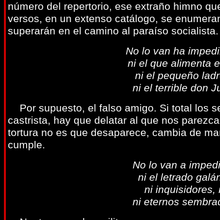
número del repertorio, ese extraño himno que
versos, en un extenso catálogo, se enumeran
superarán en el camino al paraíso socialista.
No lo van ha impedir
ni el que alimenta e
ni el pequeño lad
ni el terrible don 
Por supuesto, el falso amigo. Si total los 
castrista, hay que delatar al que nos parezca
tortura no es que desaparece, cambia de ma
cumple.
No lo van a impedi
ni el letrado gal
ni inquisidores,
ni eternos sembra