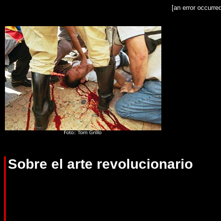
[an error occurre
Sobre el arte revolucionario