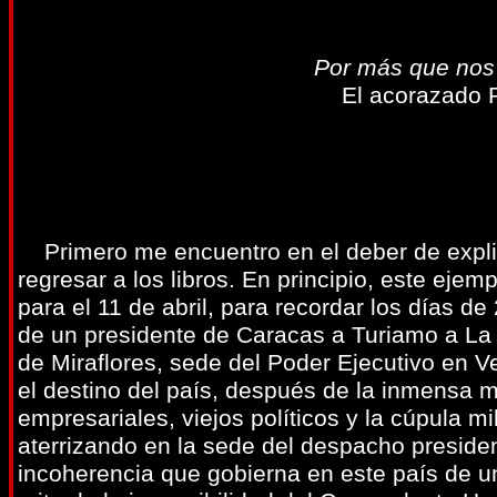
Por más que nos 
El acorazado 
Primero me encuentro en el deber de expli
regresar a los libros. En principio, este eje
para el 11 de abril, para recordar los días de
de un presidente de Caracas a Turiamo a La 
de Miraflores, sede del Poder Ejecutivo en 
el destino del país, después de la inmensa ma
empresariales, viejos políticos y la cúpula mil
aterrizando en la sede del despacho presidenc
incoherencia que gobierna en este país de un