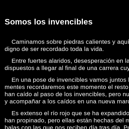
Somos los invencibles
Caminamos sobre piedras calientes y aquí
digno de ser recordado toda la vida.
Entre fuertes alaridos, desesperación en la
dispuestos a llegar al final de una carrera c
En una pose de invencibles vamos juntos lle
mentes recordaremos este momento el resto
han caído al paso de los invencibles, pero n
y acompañar a los caídos en una nueva mar
Es extenso el río rojo que se ha expandido,
han propinado, pero ellas están hechas del mi
balas con las que nos reciben día tras día.