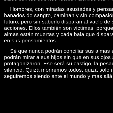
Hombres, con miradas asustadas y pensami
bañados de sangre, caminan y sin compasión
futuro, pero sin saberlo disparan al vacío 
acciones. Ellos también son victimas, porq
almas están muertas y cada bala que dispara
en sus pensamientos
Sé que nunca podrán conciliar sus almas e
podrán mirar a sus hijos sin que en sus ojos s
protagonizaron. Ese será su castigo, la pes
silencio. Quizá moriremos todos, quizá solo
seguiremos siendo ante el mundo y mas allá d