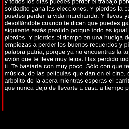
y todos los días puedes perder el trabajo po
soldadito gana las elecciones. Y pierdes la 
puedes perder la vida marchando. Y llevas y
desollándote cuando te dicen que puedes gana
siguiente estás perdido porque todo es igual
pierdes. Y pierdes el tiempo en una huelga 
empiezas a perder los buenos recuerdos y pie
palabra patria, porque ya no encuentras la t
avión que te lleve muy lejos. Has perdido to
ti. Te bastaría con muy poco. Sólo con que t
música, de las películas que dan en el cine, 
arbolito de la acera mientras esperas el carr
que nunca dejó de llevarte a casa a tiempo 