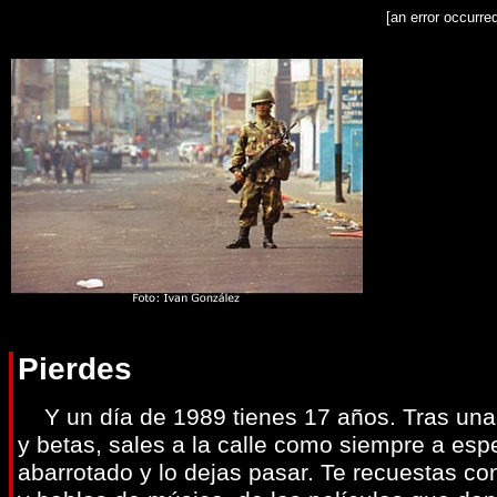
[an error occurre
Pierdes
Y un día de 1989 tienes 17 años. Tras una a
y betas, sales a la calle como siempre a esp
abarrotado y lo dejas pasar. Te recuestas con