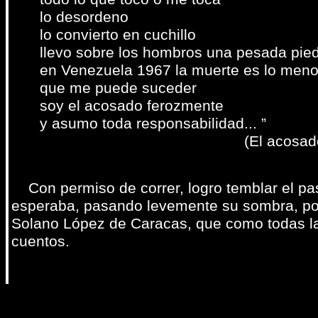
lo desordeno
lo convierto en cuchillo
llevo sobre los hombros una pesada pie
en Venezuela 1967 la muerte es lo meno
que me puede suceder
soy el acosado ferozmente
y asumo toda responsabilidad... ”
(El acosado 19
Con permiso de correr, logro temblar el paso,
esperaba, pasando levemente su sombra, por
Solano López de Caracas, que como todas la
cuentos.