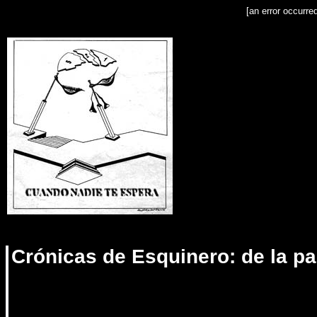
[an error occurre
Crónicas de Esquinero: de la pa