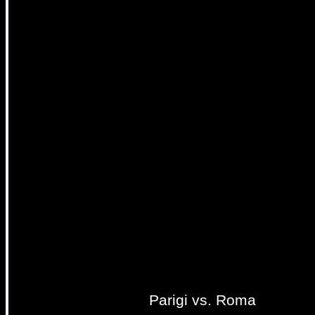
Parigi vs. Roma