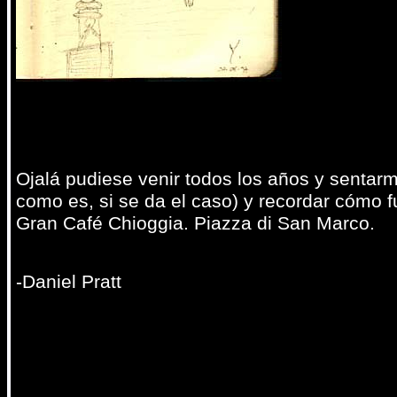
Ojalá pudiese venir todos los años y sentarm
como es, si se da el caso) y recordar cómo 
Gran Café Chioggia. Piazza di San Marco.
-Daniel Pratt