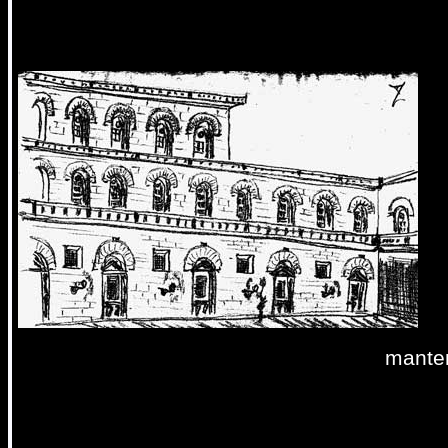
manten