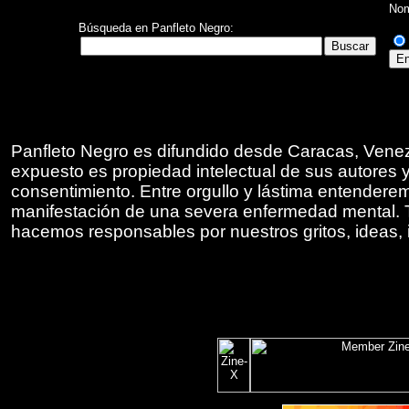
Nom
Búsqueda en Panfleto Negro:
Panfleto Negro es difundido desde Caracas, Venezu
expuesto es propiedad intelectual de sus autores 
consentimiento. Entre orgullo y lástima entendere
manifestación de una severa enfermedad mental. 
hacemos responsables por nuestros gritos, ideas,