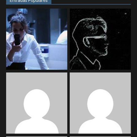
Entradas Populares