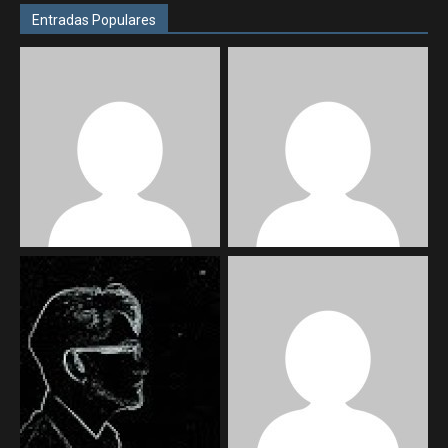
Entradas Populares