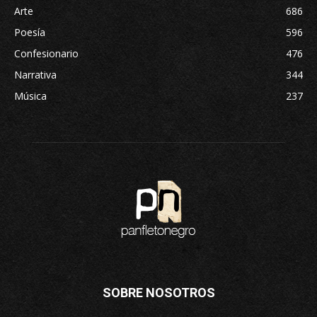
Arte
686
Poesía
596
Confesionario
476
Narrativa
344
Música
237
SOBRE NOSOTROS