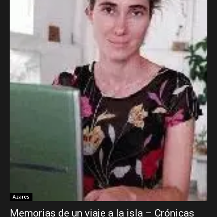
Azares
Memorias de un viaje a la isla – Crónicas