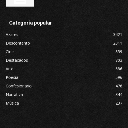
Categoría popular
Azares
3421
Descontento
2011
Cine
859
Destacados
803
Arte
686
Poesía
596
Confesionario
476
Narrativa
344
Música
237