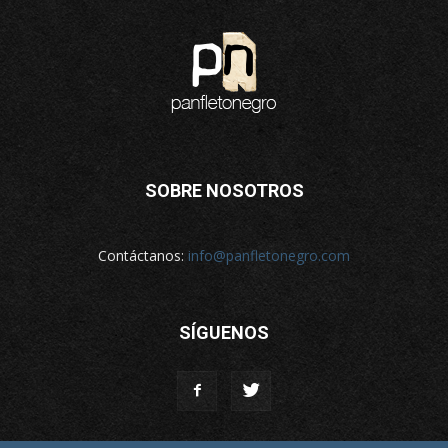
SOBRE NOSOTROS
Contáctanos:
info@panfletonegro.com
SÍGUENOS