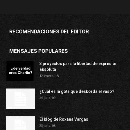
RECOMENDACIONES DEL EDITOR
MENSAJES POPULARES
3 proyectos para la libertad de expresión
absoluta
12 enero, 15
¿Cuál es la gota que desborda el vaso?
26 julio, 09
El blog de Roxana Vargas
23 julio, 08