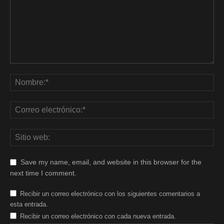
Save my name, email, and website in this browser for the
next time I comment.
Recibir un correo electrónico con los siguientes comentarios a
esta entrada.
Recibir un correo electrónico con cada nueva entrada.