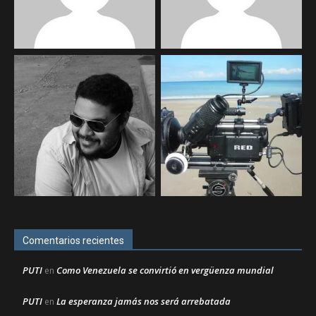
Comentarios recientes
PUTI
Como Venezuela se convirtió en vergüenza mundial
en
PUTI
La esperanza jamás nos será arrebatada
en