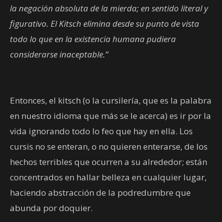
la negación absoluta de la mierda; en sentido literal y
figurativo. El Kitsch elimina desde su punto de vista
todo lo que en la existencia humana pudiera
considerarse inaceptable.”
Entonces, el kitsch (o la cursilería, que es la palabra
en nuestro idioma que más se le acerca) es ir por la
vida ignorando todo lo feo que hay en ella. Los
cursis no se enteran, o no quieren enterarse, de los
hechos terribles que ocurren a su alrededor; están
concentrados en hallar belleza en cualquier lugar,
haciendo abstracción de la podredumbre que
abunda por doquier.