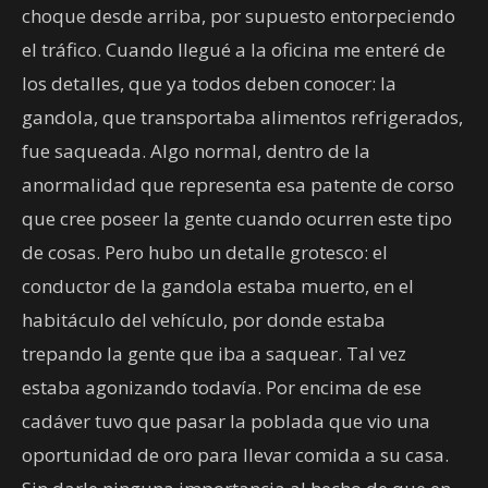
choque desde arriba, por supuesto entorpeciendo
el tráfico. Cuando llegué a la oficina me enteré de
los detalles, que ya todos deben conocer: la
gandola, que transportaba alimentos refrigerados,
fue saqueada. Algo normal, dentro de la
anormalidad que representa esa patente de corso
que cree poseer la gente cuando ocurren este tipo
de cosas. Pero hubo un detalle grotesco: el
conductor de la gandola estaba muerto, en el
habitáculo del vehículo, por donde estaba
trepando la gente que iba a saquear. Tal vez
estaba agonizando todavía. Por encima de ese
cadáver tuvo que pasar la poblada que vio una
oportunidad de oro para llevar comida a su casa.