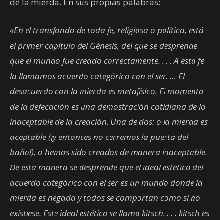
de la mierda. En sus propias palabras:
«En el transfondo de toda fe, religiosa o política, está
el primer capítulo del Génesis, del que se desprende
que el mundo fue creado correctamente. . . . A esta fe
la llamamos acuerdo categórico con el ser. … El
desacuerdo con la mierda es metafísico. El momento
de la defecación es una demostración cotidiana de lo
inaceptable de la creación. Una de dos: o la mierda es
aceptable (¡y entonces no cerremos la puerta del
baño!), o hemos sido creados de manera inaceptable.
De esta manera se desprende que el ideal estético del
acuerdo categórico con el ser es un mundo donde la
mierda es negada y todos se comportan como si no
existiese. Este ideal estético se llama kitsch. . . . kitsch es