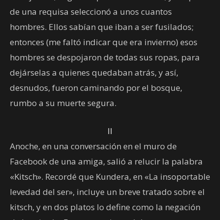
de una requisa seleccionó a unos cuantos
hombres. Ellos sabían que iban a ser fusilados;
entonces (me faltó indicar que era invierno) esos
hombres se despojaron de todas sus ropas, para
dejárselas a quienes quedaban atrás, y así,
desnudos, fueron caminando por el bosque,
rumbo a su muerte segura.
II
Anoche, en una conversación en el muro de
Facebook de una amiga, salió a relucir la palabra
«Kitsch». Recordé que Kundera, en «La insoportable
levedad del ser», incluye un breve tratado sobre el
kitsch, y en dos platos lo define como la negación