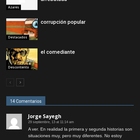
Azares
corrupción popular
Destacados
el comediante
Descontento
14 Comentarios
Jorge Sayegh
29 septiembre, 13 at 11:14 am
A ver. En realidad la primera y segunda historias son
situaciones muy, pero muy diferentes. No estoy