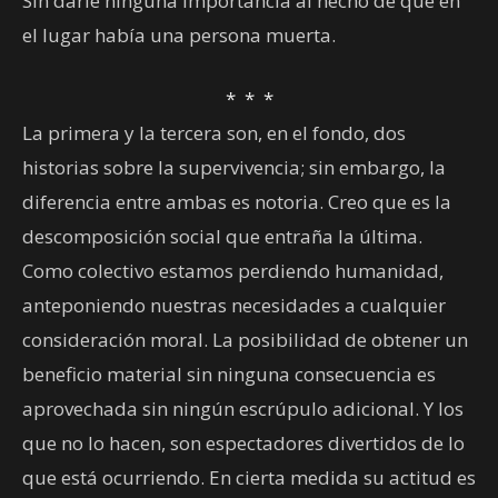
Sin darle ninguna importancia al hecho de que en
el lugar había una persona muerta.
* * *
La primera y la tercera son, en el fondo, dos
historias sobre la supervivencia; sin embargo, la
diferencia entre ambas es notoria. Creo que es la
descomposición social que entraña la última.
Como colectivo estamos perdiendo humanidad,
anteponiendo nuestras necesidades a cualquier
consideración moral. La posibilidad de obtener un
beneficio material sin ninguna consecuencia es
aprovechada sin ningún escrúpulo adicional. Y los
que no lo hacen, son espectadores divertidos de lo
que está ocurriendo. En cierta medida su actitud es