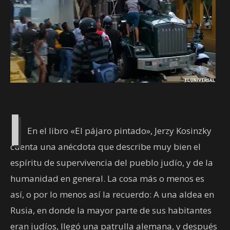
I
En el libro «El pájaro pintado», Jerzy Kosinzky
cuenta una anécdota que describe muy bien el
espíritu de supervivencia del pueblo judío, y de la
humanidad en general. La cosa más o menos es
así, o por lo menos así la recuerdo: A una aldea en
Rusia, en donde la mayor parte de sus habitantes
eran judíos, llegó una patrulla alemana, y después