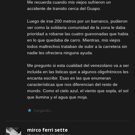
Me recuerda cuando mis viejos sufrieron un
accidente de transito cerca del Guapo.
Luego de irse 200 metros por un barranco, pudieron
ver como la solidaria comunidad de la zona le daba
prioridad a robarse las cuatro guevonadas que habia
en lo que quedaba de carro. Mientras, mis viejos
todos maltrechos trataban de subir a la carretera sin
nadie les ofreciera ninguna ayuda.
Me pregunto si esta cualidad del venezolano va a ser
incluida en las listicas que a algunos oligofrénicos les
encanta escribir. Esas en las que enumeran
características que nos diferencian del resto de
mundo. Como el cielo azul, el viento que sopla, el sol
que ilumina y el agua que moja.
Cargando...
mirco ferri sette