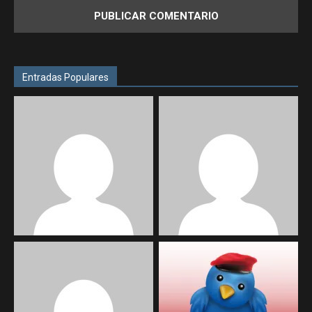
Entradas Populares