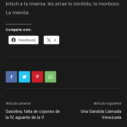
kitsch a la inversa: les atrae lo sórdido, lo morboso.
La mierda.
Comparte esto:
Facebook
X
Artículo anterior
Artículo siguiente
Gasolina, falta de cojones de
Una Gandola Llamada
la IV, aguante de la V
Venezuela