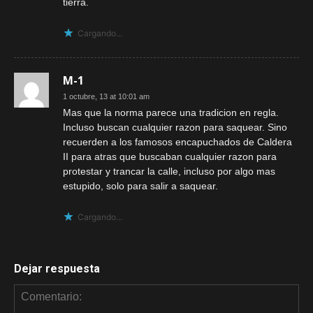
tierra.
Cargando...
M-1
1 octubre, 13 at 10:01 am
Mas que la norma parece una tradicion en regla.
Incluso buscan cualquier razon para saquear. Sino
recuerden a los famosos encapuchados de Caldera
II para atras que buscaban cualquier razon para
protestar y trancar la calle, incluso por algo mas
estupido, solo para salir a saquear.
Cargando...
Dejar respuesta