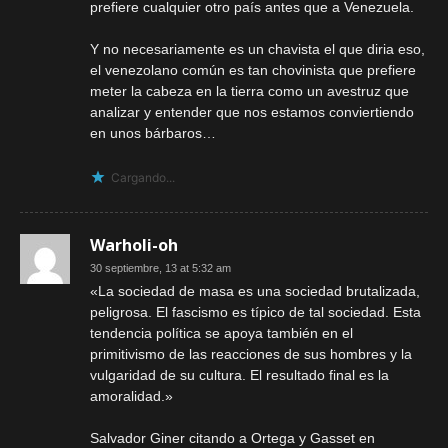
prefiere cualquier otro país antes que a Venezuela.
Y no necesariamente es un chavista el que diria eso,
el venezolano común es tan chovinista que prefiere
meter la cabeza en la tierra como un avestruz que
analizar y entender que nos estamos conviertiendo
en unos bárbaros…
Cargando...
Warholi-oh
30 septiembre, 13 at 5:32 am
«La sociedad de masa es una sociedad brutalizada,
peligrosa. El fascismo es típico de tal sociedad. Esta
tendencia política se apoya también en el
primitivismo de las reacciones de sus hombres y la
vulgaridad de su cultura. El resultado final es la
amoralidad.»
Salvador Giner citando a Ortega y Gasset en