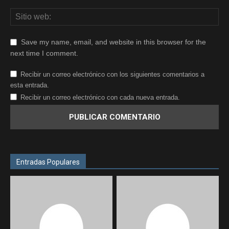
Save my name, email, and website in this browser for the
next time I comment.
Recibir un correo electrónico con los siguientes comentarios a
esta entrada.
Recibir un correo electrónico con cada nueva entrada.
Entradas Populares