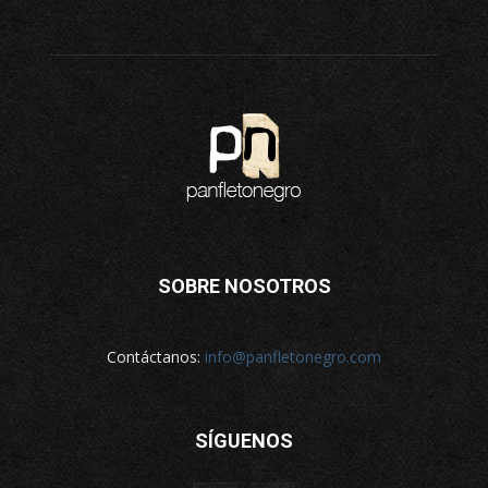
SOBRE NOSOTROS
Contáctanos:
info@panfletonegro.com
SÍGUENOS