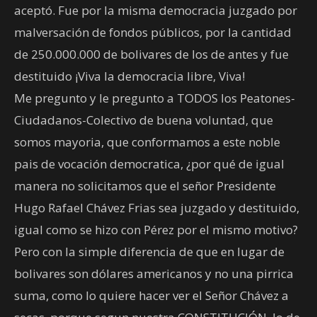
aceptó. Fue por la misma democracia juzgado por
malversación de fondos públicos, por la cantidad
de 250.000.000 de bolivares de los de antes y fue
destituido ¡Viva la democracia libre, Viva!
Me pregunto y le pregunto a TODOS los Peatones-
Ciudadanos-Colectivo de buena voluntad, que
somos mayoria, que conformamos a este noble
pais de vocación democratica, ¿por qué de igual
manera no solicitamos que el señor Presidente
Hugo Rafael Chávez Frias sea juzgado y destituido,
igual como se hizo con Pérez por el mismo motivo?
Pero con la simple diferencia de que en lugar de
bolivares son dólares americanos y no una pirrica
suma, como lo quiere hacer ver el Señor Chávez a