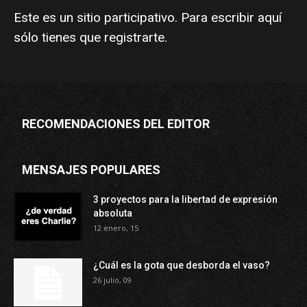
Este es un sitio participativo. Para escribir aquí
sólo tienes que
registrarte
.
RECOMENDACIONES DEL EDITOR
MENSAJES POPULARES
3 proyectos para la libertad de expresión
absoluta
12 enero, 15
¿Cuál es la gota que desborda el vaso?
26 julio, 09