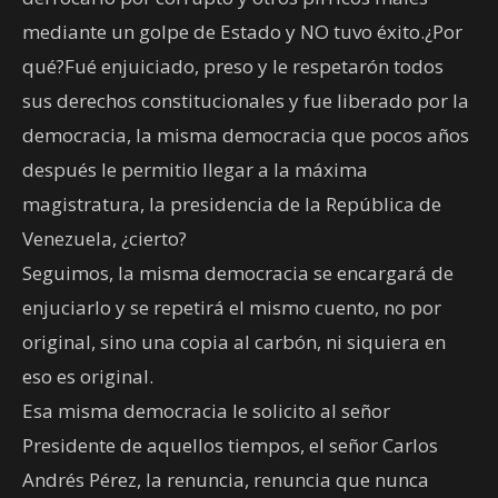
mediante un golpe de Estado y NO tuvo éxito.¿Por
qué?Fué enjuiciado, preso y le respetarón todos
sus derechos constitucionales y fue liberado por la
democracia, la misma democracia que pocos años
después le permitio llegar a la máxima
magistratura, la presidencia de la República de
Venezuela, ¿cierto?
Seguimos, la misma democracia se encargará de
enjuciarlo y se repetirá el mismo cuento, no por
original, sino una copia al carbón, ni siquiera en
eso es original.
Esa misma democracia le solicito al señor
Presidente de aquellos tiempos, el señor Carlos
Andrés Pérez, la renuncia, renuncia que nunca