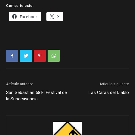
Comparte esto:
Facebook
X
Artículo anterior
Artículo siguiente
San Sebastián 58:El Festival de
Las Caras del Diablo
la Supervivencia