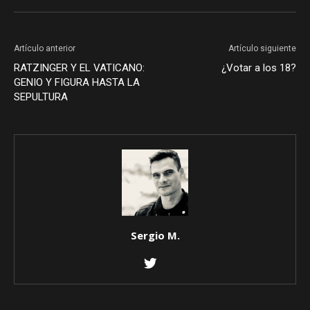
Artículo anterior
Artículo siguiente
RATZINGER Y EL VATICANO:
¿Votar a los 18?
GENIO Y FIGURA HASTA LA
SEPULTURA
Sergio M.