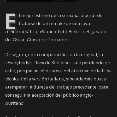
E
l mejor estreno de la semana, a pesar de
tratarse de un remake de una joya
melodramática, «Stanno Tutti Bene», del ganador
del Oscar, Giuseppe Tornatore.
De seguro, en la comparación con la original, la
«Everybody’s Fine» de Kirk Jones sale perdiendo de
calle, porque no sólo carece del atractivo de la ficha
técnica de la versión italiana, sino además busca
atemperar la dureza del trabajo precedente, para
conseguir la aceptación del público anglo-
puritano.