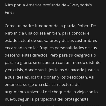
Niro por la América profunda de «Everybody’s
Fine».
Como un padre fundador de la patria, Robert De
Niro inicia una odisea en tren, para conocer el
estado actual de sus valores y de sus costumbres
encarnadas en las frágiles personalidades de sus
descendientes directos. Pero para su desgracia o
para su gloria, se encuentra con un mundo distinto
y en crisis, donde sus hijos lejos de hacerle justicia
a sus ideales, los traicionan y los desdoblan. Así
entonces, surge una clásica relectura del
argumento universal del choque de lo viejo con lo
nuevo, según la perspectiva del protagonista