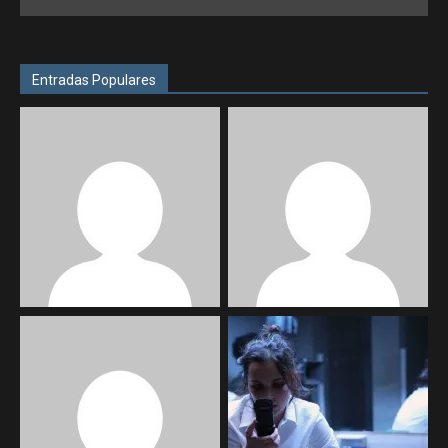
Entradas Populares