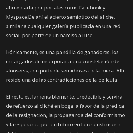
alimentada por portales como Facebook y
Myspace.De ahí el acierto semiótico del afiche,
similar a cualquier galería publicada en una red
social, por parte de un narciso al uso.
Irónicamente, es una pandilla de ganadores, los
encargados de incorporar a una constelación de
«loosers», con porte de semidioses de la meca. Allí
reside una de las contradicciones de la película.
El resto es, lamentablemente, predecible y servirá
de refuerzo al cliché en boga, a favor de la prédica
de la resignación, la propaganda del conformismo
y la esperanza por un futuro en la reconstrucción