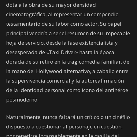
dota a la obra de su mayor densidad
cinematográfica, al representar un compendio
testamentario de su labor como actor. Su papel
principal vendría a ser el resumen de su impecable
hoja de servicio, desde la fase existencialista y
desesperada de «Taxi Driver» hasta la época
dorada de su retiro en la tragicomedia familiar, de
la mano del Hollywood alternativo, a caballo entre
la supervivencia comercial y la autoreafirmación
de la identidad personal como ícono del antihéroe
posmoderno.
Naturalmente, nunca faltará un crítico o un cinéfilo
dispuesto a cuestionar al personaje en cuestión,
por repetirse incansablemente en la casilla del