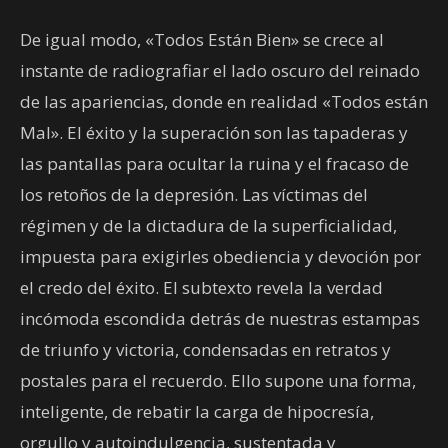
De igual modo, «Todos Están Bien» se crece al
instante de radiografiar el lado oscuro del reinado
de las apariencias, donde en realidad «Todos están
Mal». El éxito y la superación son las tapaderas y
las pantallas para ocultar la ruina y el fracaso de
los retoños de la depresión. Las víctimas del
régimen y de la dictadura de la superficialidad,
impuesta para exigirles obediencia y devoción por
el credo del éxito. El subtexto revela la verdad
incómoda escondida detrás de nuestras estampas
de triunfo y victoria, condensadas en retratos y
postales para el recuerdo. Ello supone una forma,
inteligente, de rebatir la carga de hipocresía,
orgullo y autoindulgencia, sustentada y