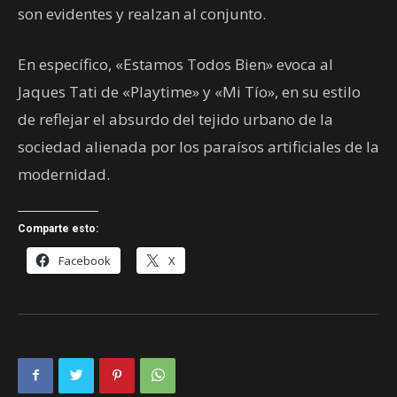
son evidentes y realzan al conjunto.
En específico, «Estamos Todos Bien» evoca al
Jaques Tati de «Playtime» y «Mi Tío», en su estilo
de reflejar el absurdo del tejido urbano de la
sociedad alienada por los paraísos artificiales de la
modernidad.
Comparte esto:
Facebook
X