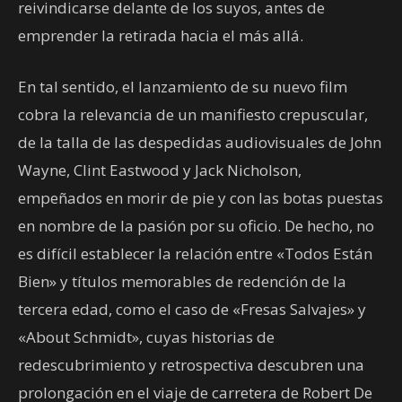
reivindicarse delante de los suyos, antes de
emprender la retirada hacia el más allá.
En tal sentido, el lanzamiento de su nuevo film
cobra la relevancia de un manifiesto crepuscular,
de la talla de las despedidas audiovisuales de John
Wayne, Clint Eastwood y Jack Nicholson,
empeñados en morir de pie y con las botas puestas
en nombre de la pasión por su oficio. De hecho, no
es difícil establecer la relación entre «Todos Están
Bien» y títulos memorables de redención de la
tercera edad, como el caso de «Fresas Salvajes» y
«About Schmidt», cuyas historias de
redescubrimiento y retrospectiva descubren una
prolongación en el viaje de carretera de Robert De