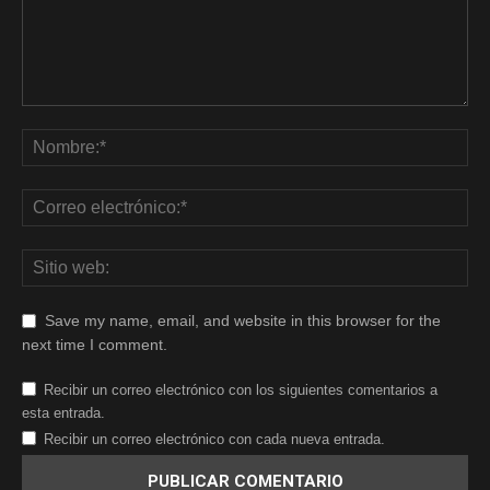
Save my name, email, and website in this browser for the
next time I comment.
Recibir un correo electrónico con los siguientes comentarios a
esta entrada.
Recibir un correo electrónico con cada nueva entrada.