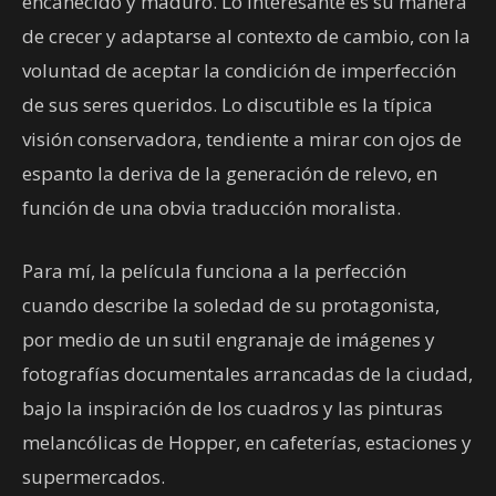
encanecido y maduro. Lo interesante es su manera
de crecer y adaptarse al contexto de cambio, con la
voluntad de aceptar la condición de imperfección
de sus seres queridos. Lo discutible es la típica
visión conservadora, tendiente a mirar con ojos de
espanto la deriva de la generación de relevo, en
función de una obvia traducción moralista.
Para mí, la película funciona a la perfección
cuando describe la soledad de su protagonista,
por medio de un sutil engranaje de imágenes y
fotografías documentales arrancadas de la ciudad,
bajo la inspiración de los cuadros y las pinturas
melancólicas de Hopper, en cafeterías, estaciones y
supermercados.