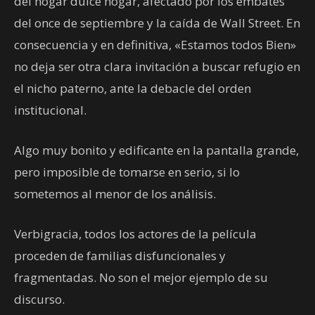
del hogar dulce hogar, afectado por los embates
del once de septiembre y la caída de Wall Street. En
consecuencia y en definitiva, «Estamos todos Bien»
no deja ser otra clara invitación a buscar refugio en
el nicho paterno, ante la debacle del orden
institucional.
Algo muy bonito y edificante en la pantalla grande,
pero imposible de tomarse en serio, si lo
sometemos al menor de los análisis.
Verbigracia, todos los actores de la película
proceden de familias disfuncionales y
fragmentadas. No son el mejor ejemplo de su
discurso.