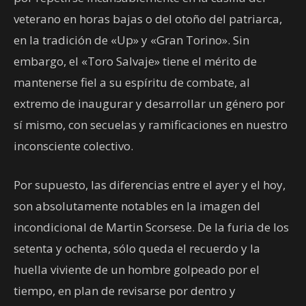
veterano en horas bajas o del otoño del patriarca,
en la tradición de «Up» y «Gran Torino». Sin
embargo, el «Toro Salvaje» tiene el mérito de
mantenerse fiel a su espíritu de combate, al
extremo de inaugurar y desarrollar un género por
sí mismo, con secuelas y ramificaciones en nuestro
inconsciente colectivo.
Por supuesto, las diferencias entre el ayer y el hoy,
son absolutamente notables en la imagen del
incondicional de Martin Scorsese. De la furia de los
setenta y ochenta, sólo queda el recuerdo y la
huella viviente de un hombre golpeado por el
tiempo, en plan de revisarse por dentro y