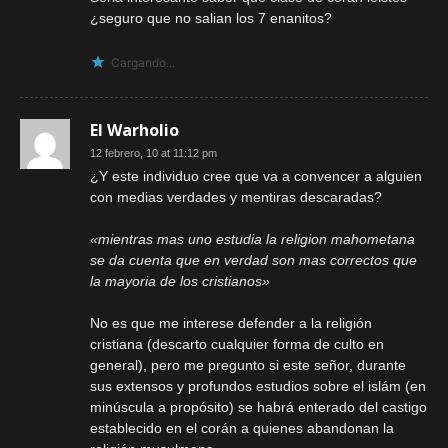
¿seguro que no salian los 7 enanitos?
Cargando...
El Warholio
12 febrero, 10 at 11:12 pm
¿Y este individuo cree que va a convencer a alguien
con medias verdades y mentiras descaradas?
«mientras mas uno estudia la religion mahometana
se da cuenta que en verdad son mas correctos que
la mayoria de los cristianos»
No es que me interese defender a la religión
cristiana (descarto cualquier forma de culto en
general), pero me pregunto si este señor, durante
sus extensos y profundos estudios sobre el islám (en
minúscula a propósito) se habrá enterado del castigo
establecido en el corán a quienes abandonan la