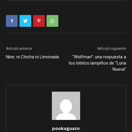
Artículo anterior
Artículo siguiente
Nine: ni Chicha ni Limonada
“Wolfman”: una respuesta a
los lobitos lampiños de “Luna
Nueva”
pookaguazo