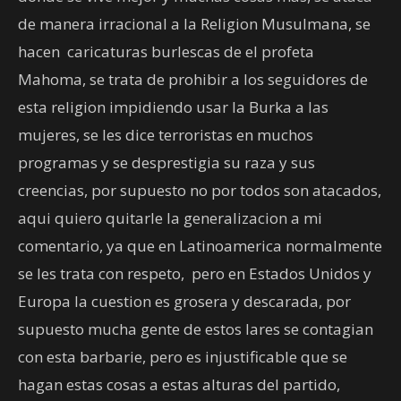
de manera irracional a la Religion Musulmana, se
hacen caricaturas burlescas de el profeta
Mahoma, se trata de prohibir a los seguidores de
esta religion impidiendo usar la Burka a las
mujeres, se les dice terroristas en muchos
programas y se desprestigia su raza y sus
creencias, por supuesto no por todos son atacados,
aqui quiero quitarle la generalizacion a mi
comentario, ya que en Latinoamerica normalmente
se les trata con respeto, pero en Estados Unidos y
Europa la cuestion es grosera y descarada, por
supuesto mucha gente de estos lares se contagian
con esta barbarie, pero es injustificable que se
hagan estas cosas a estas alturas del partido,