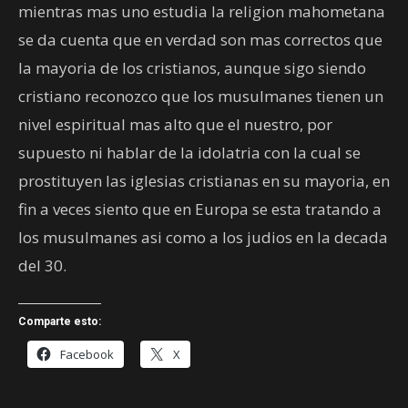
mientras mas uno estudia la religion mahometana
se da cuenta que en verdad son mas correctos que
la mayoria de los cristianos, aunque sigo siendo
cristiano reconozco que los musulmanes tienen un
nivel espiritual mas alto que el nuestro, por
supuesto ni hablar de la idolatria con la cual se
prostituyen las iglesias cristianas en su mayoria, en
fin a veces siento que en Europa se esta tratando a
los musulmanes asi como a los judios en la decada
del 30.
Comparte esto:
Facebook
X