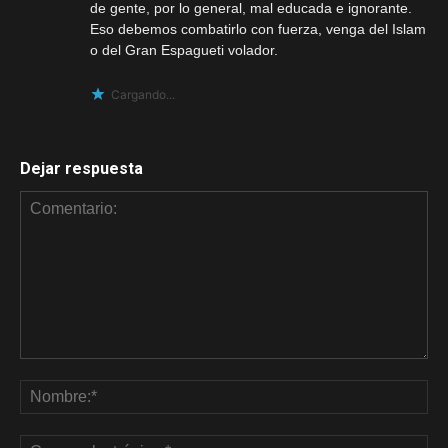
de gente, por lo general, mal educada e ignorante.
Eso debemos combatirlo con fuerza, venga del Islam
o del Gran Espagueti volador.
Cargando...
Dejar respuesta