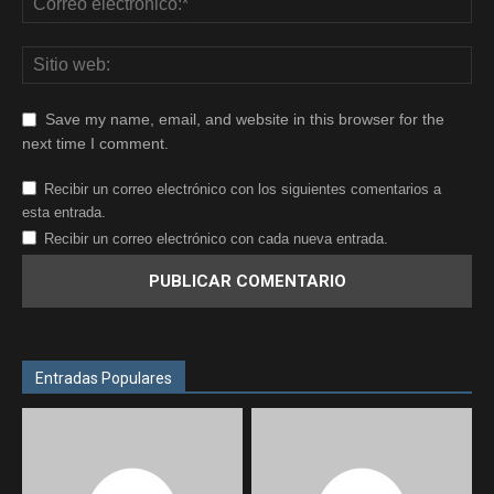
Save my name, email, and website in this browser for the
next time I comment.
Recibir un correo electrónico con los siguientes comentarios a
esta entrada.
Recibir un correo electrónico con cada nueva entrada.
Entradas Populares