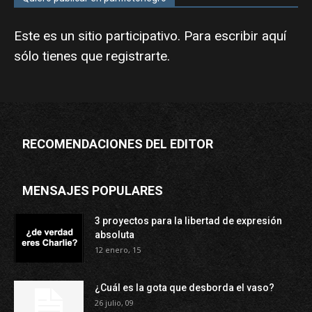
Este es un sitio participativo. Para escribir aquí
sólo tienes que
registrarte
.
RECOMENDACIONES DEL EDITOR
MENSAJES POPULARES
3 proyectos para la libertad de expresión
absoluta
12 enero, 15
¿Cuál es la gota que desborda el vaso?
26 julio, 09